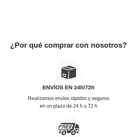
¿Por qué comprar con nosotros?
ENVÍOS EN 24h/72h
Realizamos envíos rápidos y seguros
en un plazo de 24 h a 72 h