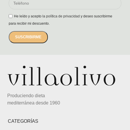
He leído y acepto
la política de privacidad
y deseo suscribirme
para recibir mi descuento.
Produciendo dieta
mediterránea desde 1960
CATEGORÍAS