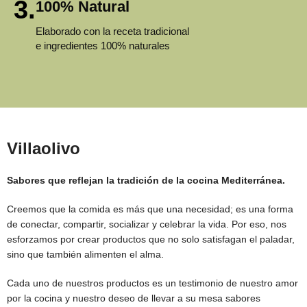
3.
100% Natural
Elaborado con la receta tradicional
e ingredientes 100% naturales
Villaolivo
Sabores que reflejan la tradición de la cocina Mediterránea.
Creemos que la comida es más que una necesidad; es una forma
de conectar, compartir, socializar y celebrar la vida. Por eso, nos
esforzamos por crear productos que no solo satisfagan el paladar,
sino que también alimenten el alma.
Cada uno de nuestros productos es un testimonio de nuestro amor
por la cocina y nuestro deseo de llevar a su mesa sabores