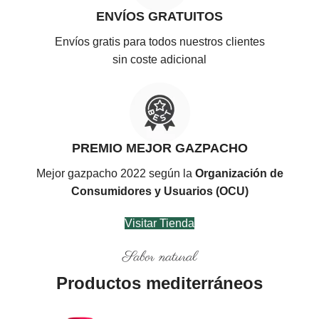
ENVÍOS GRATUITOS
Envíos gratis para todos nuestros clientes
sin coste adicional
PREMIO MEJOR GAZPACHO
Mejor gazpacho 2022 según la
Organización de
Consumidores y Usuarios (OCU)
Visitar Tienda
Sabor natural
Productos mediterráneos