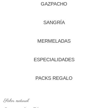
GAZPACHO
SANGRÍA
MERMELADAS
ESPECIALIDADES
PACKS REGALO
Sabor natural