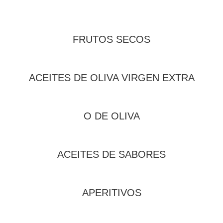
FRUTOS SECOS
ACEITES DE OLIVA VIRGEN EXTRA
O DE OLIVA
ACEITES DE SABORES
APERITIVOS