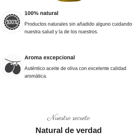
100% natural
Productos naturales sin añadido alguno cuidando
nuestra salud y la de los nuestros.
Aroma excepcional
Auténtico aceite de oliva con excelente calidad
aromática.
Nuestro secreto
Natural de verdad