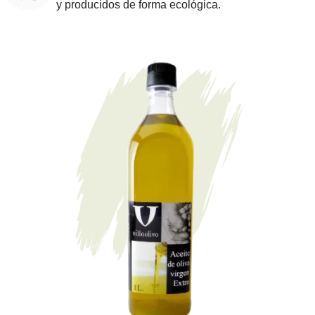
y producidos de forma ecológica.