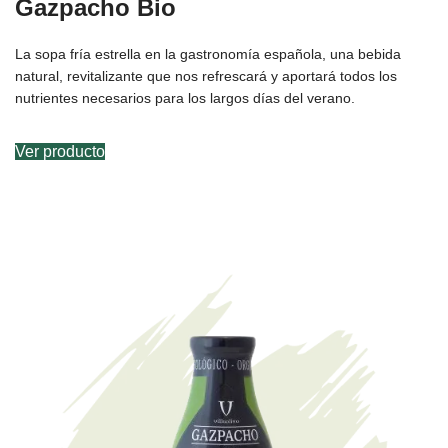
Gazpacho Bio
La sopa fría estrella en la gastronomía española, una bebida
natural, revitalizante que nos refrescará y aportará todos los
nutrientes necesarios para los largos días del verano.
Ver producto