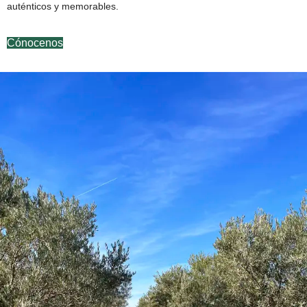
auténticos y memorables.
Cónocenos