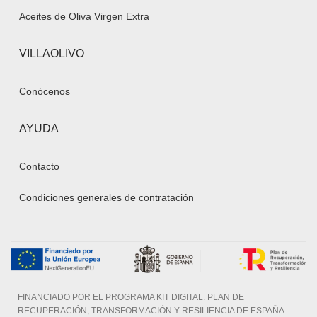
Aceites de Oliva Virgen Extra
VILLAOLIVO
Conócenos
AYUDA
Contacto
Condiciones generales de contratación
FINANCIADO POR EL PROGRAMA KIT DIGITAL. PLAN DE
RECUPERACIÓN, TRANSFORMACIÓN Y RESILIENCIA DE ESPAÑA