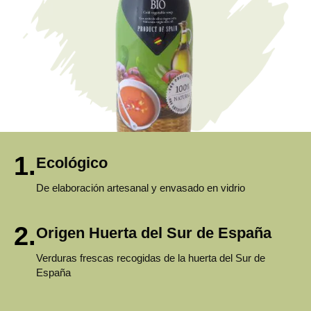
1.
Ecológico
De elaboración artesanal y envasado en vidrio
2.
Origen Huerta del Sur de España
Verduras frescas recogidas de la huerta del Sur de
España