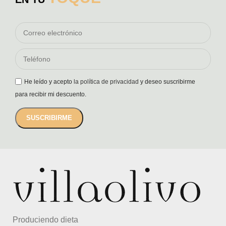
He leído y acepto
la política de privacidad
y deseo suscribirme
para recibir mi descuento.
Produciendo dieta