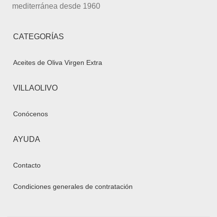
mediterránea desde 1960
CATEGORÍAS
Aceites de Oliva Virgen Extra
VILLAOLIVO
Conócenos
AYUDA
Contacto
Condiciones generales de contratación