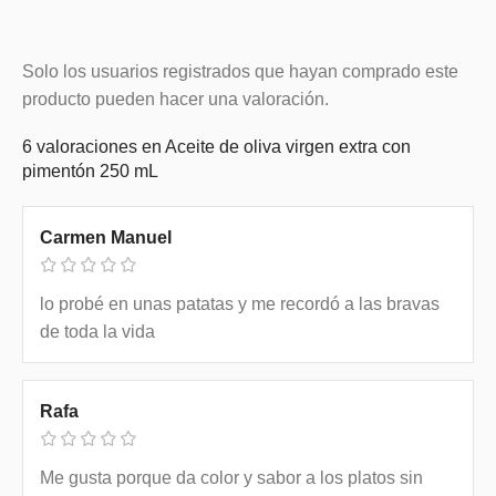
Solo los usuarios registrados que hayan comprado este
producto pueden hacer una valoración.
6 valoraciones en
Aceite de oliva virgen extra con
pimentón 250 mL
Carmen Manuel
lo probé en unas patatas y me recordó a las bravas
de toda la vida
Rafa
Me gusta porque da color y sabor a los platos sin