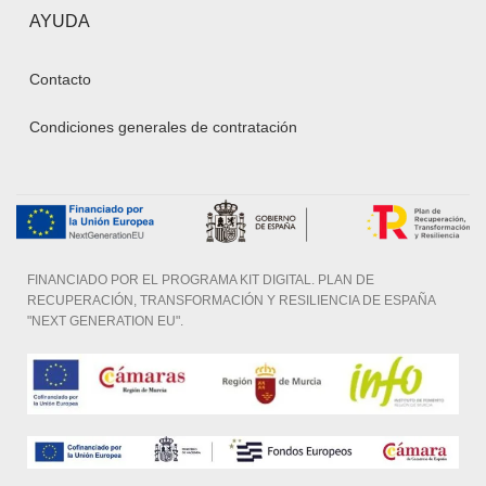
AYUDA
Contacto
Condiciones generales de contratación
FINANCIADO POR EL PROGRAMA KIT DIGITAL. PLAN DE
RECUPERACIÓN, TRANSFORMACIÓN Y RESILIENCIA DE ESPAÑA
"NEXT GENERATION EU".