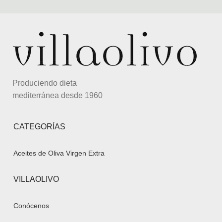
Produciendo dieta
mediterránea desde 1960
CATEGORÍAS
Aceites de Oliva Virgen Extra
VILLAOLIVO
Conócenos