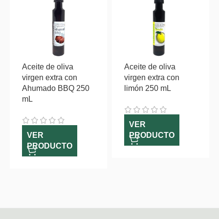
Aceite de oliva
Aceite de oliva
virgen extra con
virgen extra con
Ahumado BBQ 250
limón 250 mL
mL
VER
VER
PRODUCTO
PRODUCTO