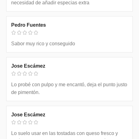
necesidad de añadir especias extra
Pedro Fuentes
Sabor muy rico y conseguido
Jose Escámez
Lo probé con pulpo y me encantó, deja el punto justo
de pimentón.
Jose Escámez
Lo suelo usar en las tostadas con queso fresco y