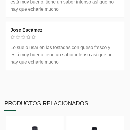
está muy bueno, tiene un sabor intenso así que no
hay que echarle mucho
Jose Escámez
Lo suelo usar en las tostadas con queso fresco y
está muy bueno tiene un sabor intenso así que no
hay que echarle mucho
PRODUCTOS RELACIONADOS