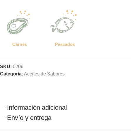
Carnes
Pescados
SKU:
0206
Categoría:
Aceites de Sabores
Información adicional
Envío y entrega