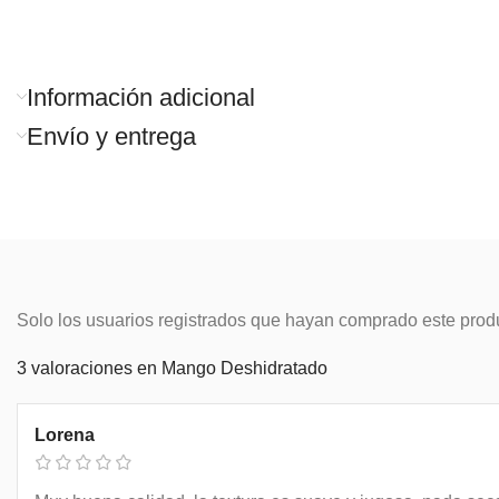
Información adicional
Envío y entrega
Solo los usuarios registrados que hayan comprado este prod
3 valoraciones en
Mango Deshidratado
Lorena