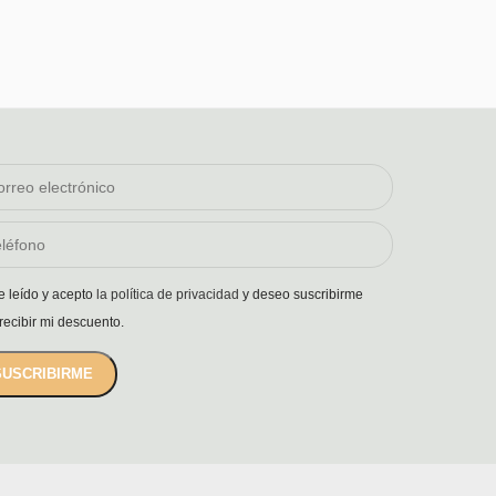
e leído y acepto
la política de privacidad
y deseo suscribirme
recibir mi descuento.