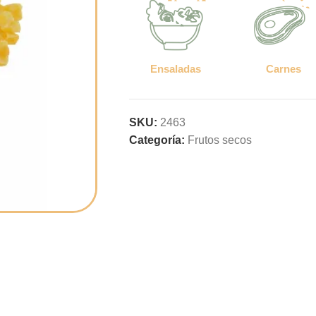
Ensaladas
Carnes
SKU:
2463
Categoría:
Frutos secos