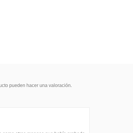
ucto pueden hacer una valoración.