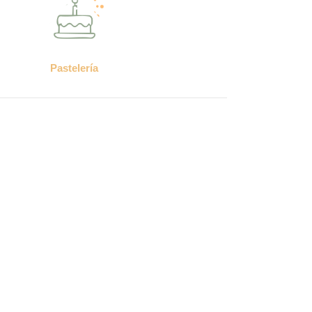
Pastelería