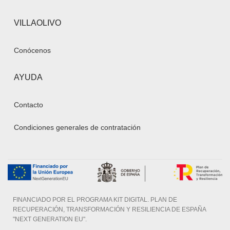
VILLAOLIVO
Conócenos
AYUDA
Contacto
Condiciones generales de contratación
FINANCIADO POR EL PROGRAMA KIT DIGITAL. PLAN DE
RECUPERACIÓN, TRANSFORMACIÓN Y RESILIENCIA DE ESPAÑA
"NEXT GENERATION EU".