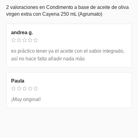
2 valoraciones en
Condimento a base de aceite de oliva
virgen extra con Cayena 250 mL (Agrumato)
andrea g.
es práctico tener ya el aceite con el sabor integrado,
así no hace falta añadir nada más
Paula
¡Muy original!