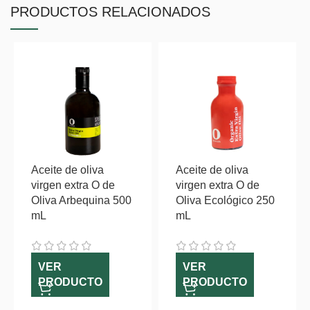
PRODUCTOS RELACIONADOS
Aceite de oliva
Aceite de oliva
virgen extra O de
virgen extra O de
Oliva Arbequina 500
Oliva Ecológico 250
mL
mL
VER
VER
PRODUCTO
PRODUCTO