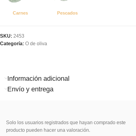
Carnes
Pescados
SKU:
2453
Categoría:
O de oliva
Información adicional
Envío y entrega
Solo los usuarios registrados que hayan comprado este
producto pueden hacer una valoración.