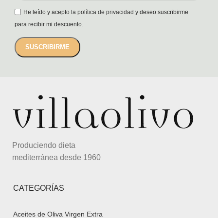
He leído y acepto
la política de privacidad
y deseo suscribirme
para recibir mi descuento.
Produciendo dieta
mediterránea desde 1960
CATEGORÍAS
Aceites de Oliva Virgen Extra