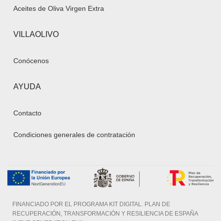
Aceites de Oliva Virgen Extra
VILLAOLIVO
Conócenos
AYUDA
Contacto
Condiciones generales de contratación
FINANCIADO POR EL PROGRAMA KIT DIGITAL. PLAN DE
RECUPERACIÓN, TRANSFORMACIÓN Y RESILIENCIA DE ESPAÑA