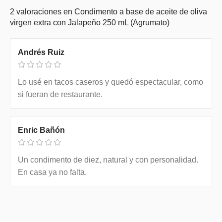
2 valoraciones en
Condimento a base de aceite de oliva
virgen extra con Jalapeño 250 mL (Agrumato)
Andrés Ruiz
Lo usé en tacos caseros y quedó espectacular, como
si fueran de restaurante.
Enric Bañón
Un condimento de diez, natural y con personalidad.
En casa ya no falta.