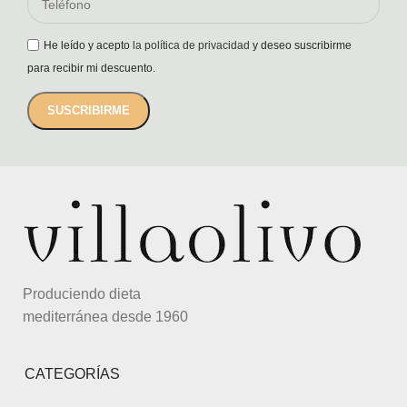
He leído y acepto
la política de privacidad
y deseo suscribirme
para recibir mi descuento.
Produciendo dieta
mediterránea desde 1960
CATEGORÍAS