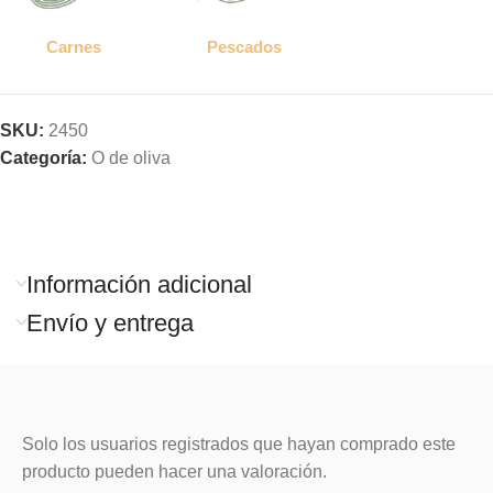
Carnes
Pescados
SKU:
2450
Categoría:
O de oliva
Información adicional
Envío y entrega
Solo los usuarios registrados que hayan comprado este
producto pueden hacer una valoración.