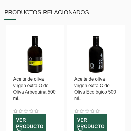
PRODUCTOS RELACIONADOS
Aceite de oliva
Aceite de oliva
virgen extra O de
virgen extra O de
Oliva Arbequina 500
Oliva Ecológico 500
mL
mL
VER
VER
PRODUCTO
PRODUCTO